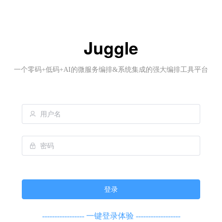
Juggle
一个零码+低码+AI的微服务编排&系统集成的强大编排工具平台
登录
-----------------
一键登录体验
------------------